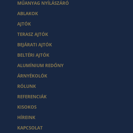
MŰANYAG NYÍLÁSZÁRÓ
ABLAKOK
AJTÓK
TERASZ AJTÓK
BEJÁRATI AJTÓK
BELTÉRI AJTÓK
ALUMÍNIUM REDŐNY
ÁRNYÉKOLÓK
RÓLUNK
REFERENCIÁK
KISOKOS
HÍREINK
KAPCSOLAT