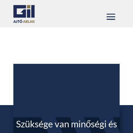
Szüksége van minőségi és