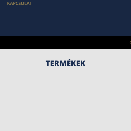
KAPCSOLAT
TERMÉKEK