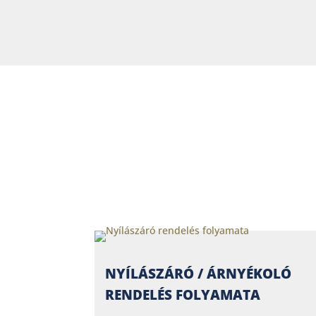
NYÍLÁSZÁRÓ / ÁRNYÉKOLÓ
RENDELÉS FOLYAMATA