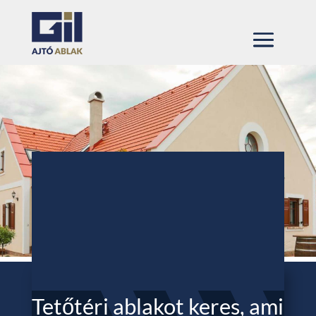
Tetőtéri ablakot keres, ami