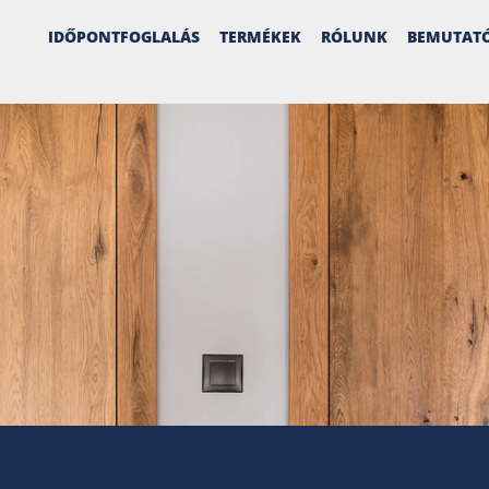
IDŐPONTFOGLALÁS
TERMÉKEK
RÓLUNK
BEMUTAT