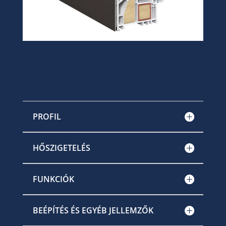
PROFIL
HŐSZIGETELÉS
FUNKCIÓK
BEÉPÍTÉS ÉS EGYÉB JELLEMZŐK