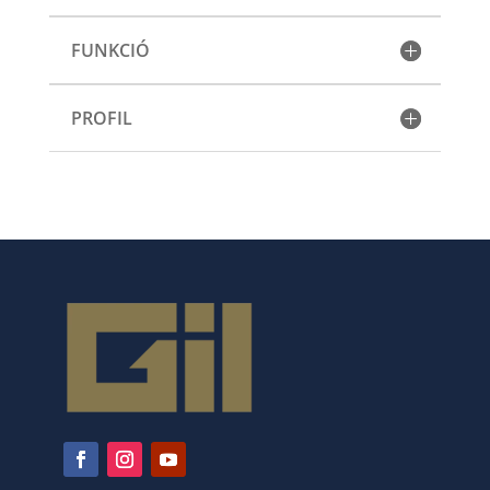
FUNKCIÓ
PROFIL