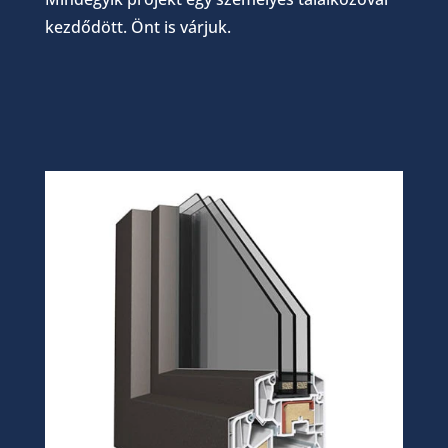
kezdődött. Önt is várjuk.