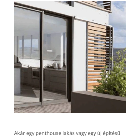
Akár egy penthouse lakás vagy egy új építésű