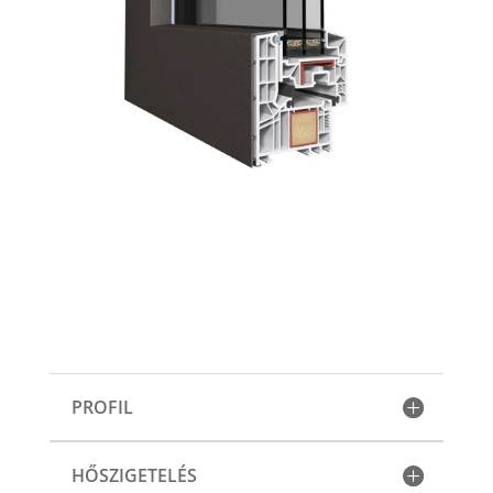
PROFIL
HŐSZIGETELÉS