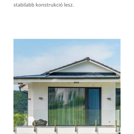
stabilabb konstrukció lesz.