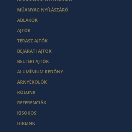
MŰANYAG NYÍLÁSZÁRÓ
ABLAKOK
AJTÓK
TERASZ AJTÓK
BEJÁRATI AJTÓK
BELTÉRI AJTÓK
ALUMÍNIUM REDŐNY
ÁRNYÉKOLÓK
RÓLUNK
REFERENCIÁK
KISOKOS
HÍREINK