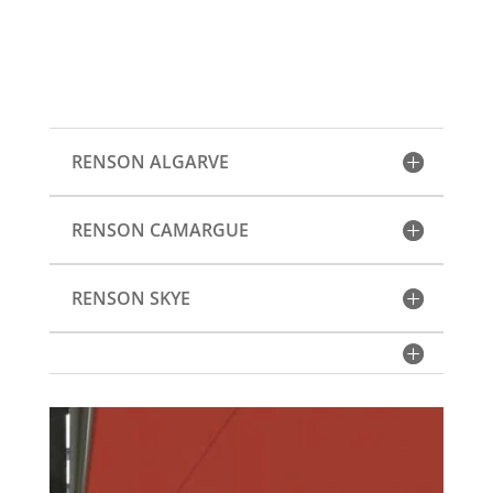
RENSON ALGARVE
RENSON CAMARGUE
RENSON SKYE