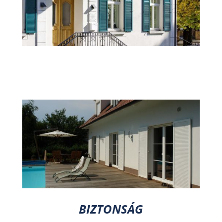
BIZTONSÁG