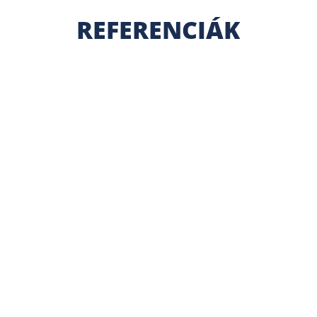
REFERENCIÁK