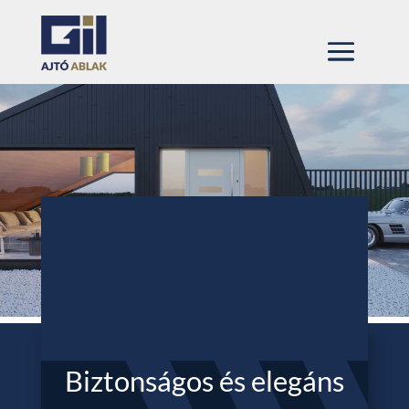
Biztonságos és elegáns