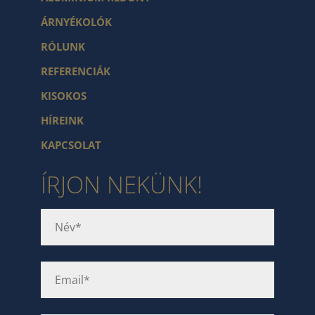
ÁRNYÉKOLÓK
RÓLUNK
REFERENCIÁK
KISOKOS
HÍREINK
KAPCSOLAT
ÍRJON NEKÜNK!