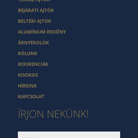
BEJÁRATI AJTÓK
BELTÉRI AJTÓK
ALUMÍNIUM REDŐNY
ÁRNYÉKOLÓK
RÓLUNK
REFERENCIÁK
KISOKOS
HÍREINK
KAPCSOLAT
ÍRJON NEKÜNK!