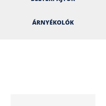
ÁRNYÉKOLÓK