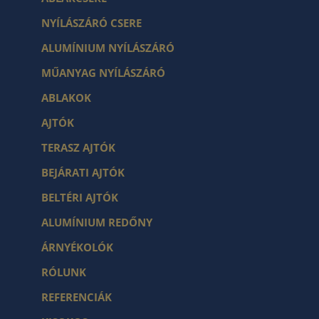
NYÍLÁSZÁRÓ CSERE
ALUMÍNIUM NYÍLÁSZÁRÓ
MŰANYAG NYÍLÁSZÁRÓ
ABLAKOK
AJTÓK
TERASZ AJTÓK
BEJÁRATI AJTÓK
BELTÉRI AJTÓK
ALUMÍNIUM REDŐNY
ÁRNYÉKOLÓK
RÓLUNK
REFERENCIÁK