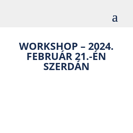
WORKSHOP – 2024.
FEBRUÁR 21.-ÉN
SZERDÁN