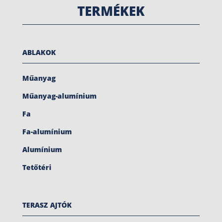
TERMÉKEK
ABLAKOK
Műanyag
Műanyag-alumínium
Fa
Fa-alumínium
Alumínium
Tetőtéri
TERASZ AJTÓK