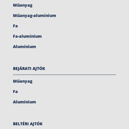
Műanyag
Műanyag-alumínium
Fa
Fa-alumínium
Alumínium
BEJÁRATI AJTÓK
Műanyag
Fa
Alumínium
BELTÉRI AJTÓK