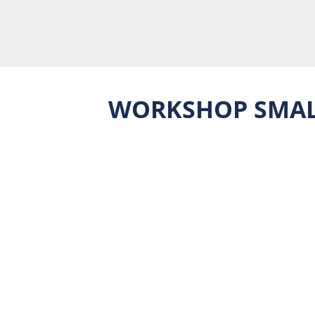
WORKSHOP SMALL