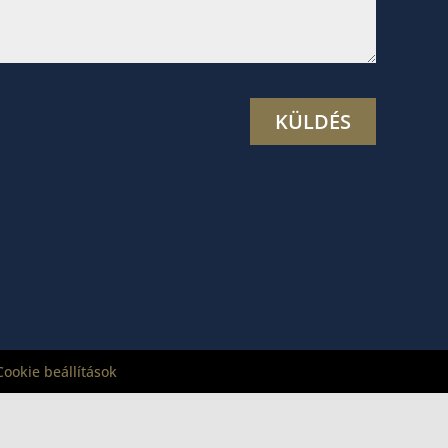
Cookie beállítások