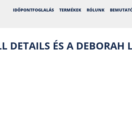
IDŐPONTFOGLALÁS
TERMÉKEK
RÓLUNK
BEMUTAT
 DETAILS ÉS A DEBORAH