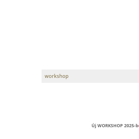
workshop
Új WORKSHOP 2025-ben