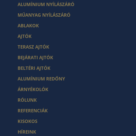
ALUMÍNIUM NYÍLÁSZÁRÓ
MŰANYAG NYÍLÁSZÁRÓ
ABLAKOK
AJTÓK
TERASZ AJTÓK
BEJÁRATI AJTÓK
BELTÉRI AJTÓK
ALUMÍNIUM REDŐNY
ÁRNYÉKOLÓK
RÓLUNK
REFERENCIÁK
KISOKOS
HÍREINK