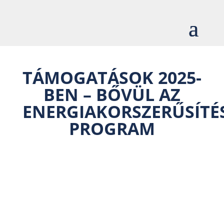
TÁMOGATÁSOK 2025-
BEN – BŐVÜL AZ
ENERGIAKORSZERŰSÍTÉ
PROGRAM