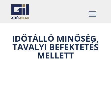
IDŐTÁLLÓ MINŐSÉG,
TAVALYI BEFEKTETÉS
MELLETT