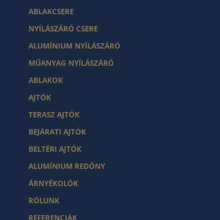
ABLAKCSERE
NYÍLÁSZÁRÓ CSERE
ALUMÍNIUM NYÍLÁSZÁRÓ
MŰANYAG NYÍLÁSZÁRÓ
ABLAKOK
AJTÓK
TERASZ AJTÓK
BEJÁRATI AJTÓK
BELTÉRI AJTÓK
ALUMÍNIUM REDŐNY
ÁRNYÉKOLÓK
RÓLUNK
REFERENCIÁK