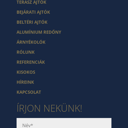
TERASZ AJTÓK
BEJÁRATI AJTÓK
BELTÉRI AJTÓK
ALUMÍNIUM REDŐNY
ÁRNYÉKOLÓK
RÓLUNK
REFERENCIÁK
KISOKOS
HÍREINK
KAPCSOLAT
ÍRJON NEKÜNK!