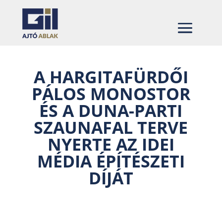
A HARGITAFÜRDŐI
PÁLOS MONOSTOR
ÉS A DUNA-PARTI
SZAUNAFAL TERVE
NYERTE AZ IDEI
MÉDIA ÉPÍTÉSZETI
DÍJÁT