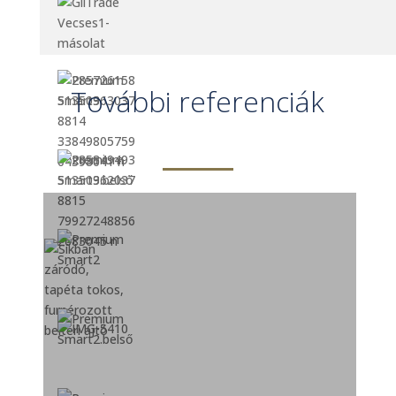
További referenciák