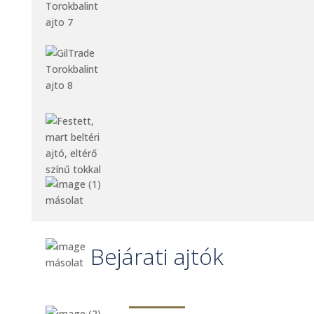
Bejárati ajtók