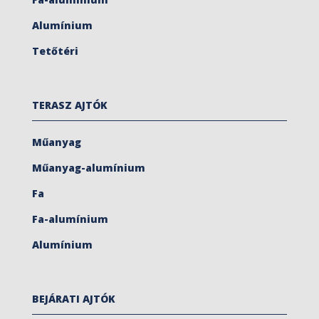
Alumínium
Tetőtéri
TERASZ AJTÓK
Műanyag
Műanyag-alumínium
Fa
Fa-alumínium
Alumínium
BEJÁRATI AJTÓK