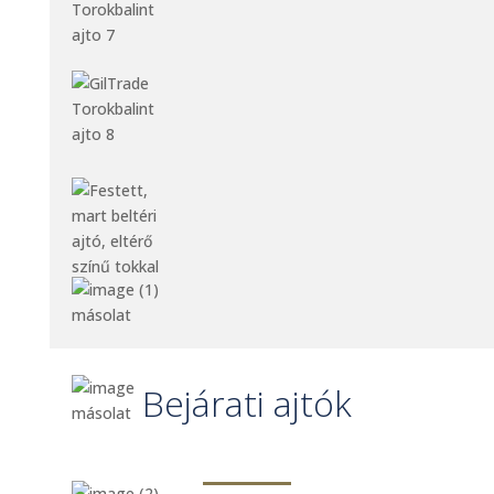
Bejárati ajtók