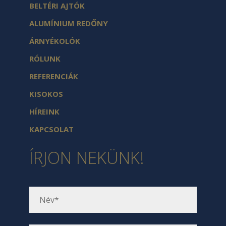
BELTÉRI AJTÓK
ALUMÍNIUM REDŐNY
ÁRNYÉKOLÓK
RÓLUNK
REFERENCIÁK
KISOKOS
HÍREINK
KAPCSOLAT
ÍRJON NEKÜNK!