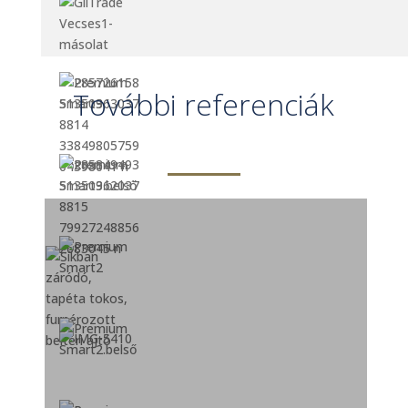
További referenciák