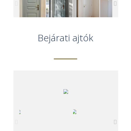
Bejárati ajtók