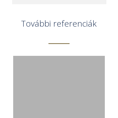
További referenciák