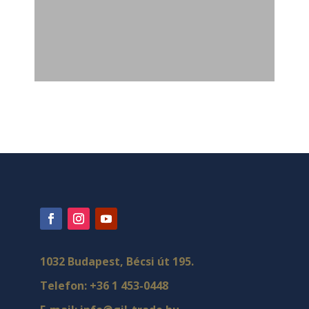
1032 Budapest, Bécsi út 195.
Telefon:
+36 1 453-0448