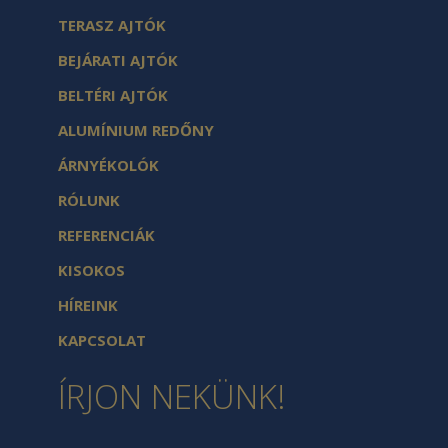
TERASZ AJTÓK
BEJÁRATI AJTÓK
BELTÉRI AJTÓK
ALUMÍNIUM REDŐNY
ÁRNYÉKOLÓK
RÓLUNK
REFERENCIÁK
KISOKOS
HÍREINK
KAPCSOLAT
ÍRJON NEKÜNK!