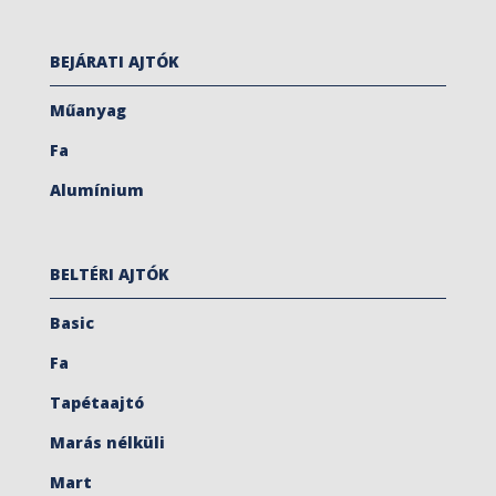
BEJÁRATI AJTÓK
Műanyag
Fa
Alumínium
BELTÉRI AJTÓK
Basic
Fa
Tapétaajtó
Marás nélküli
Mart