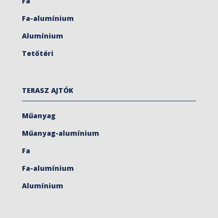
Fa
Fa-alumínium
Alumínium
Tetőtéri
TERASZ AJTÓK
Műanyag
Műanyag-alumínium
Fa
Fa-alumínium
Alumínium