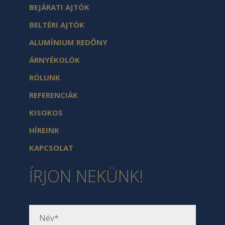
BEJÁRATI AJTÓK
BELTÉRI AJTÓK
ALUMÍNIUM REDŐNY
ÁRNYÉKOLÓK
RÓLUNK
REFERENCIÁK
KISOKOS
HÍREINK
KAPCSOLAT
ÍRJON NEKÜNK!