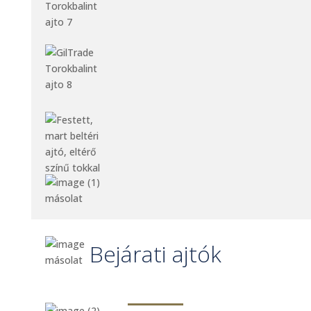
Bejárati ajtók