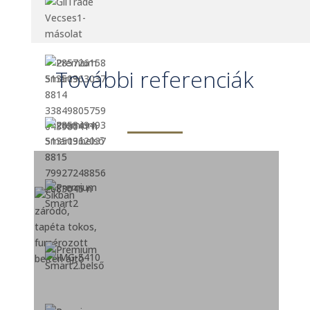
További referenciák