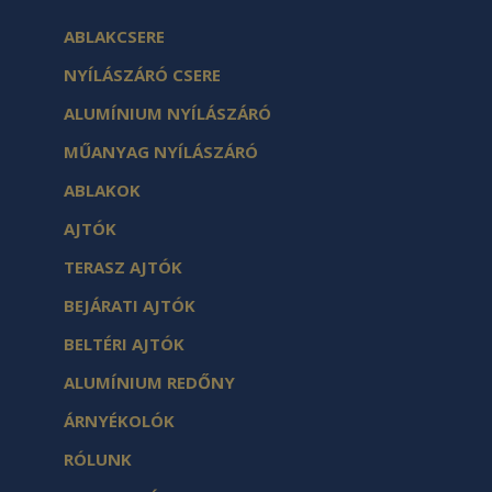
ABLAKCSERE
NYÍLÁSZÁRÓ CSERE
ALUMÍNIUM NYÍLÁSZÁRÓ
MŰANYAG NYÍLÁSZÁRÓ
ABLAKOK
AJTÓK
TERASZ AJTÓK
BEJÁRATI AJTÓK
BELTÉRI AJTÓK
ALUMÍNIUM REDŐNY
ÁRNYÉKOLÓK
RÓLUNK