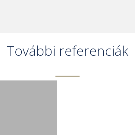
További referenciák