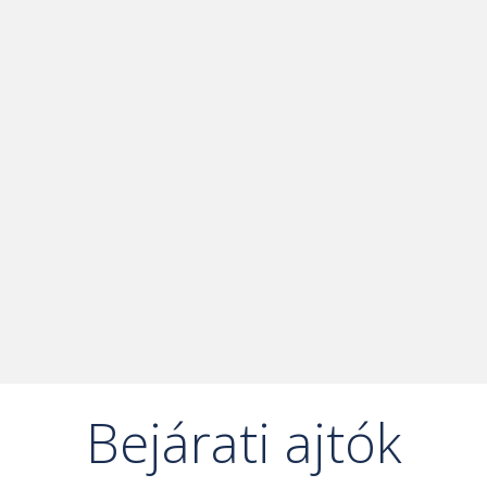
Bejárati ajtók