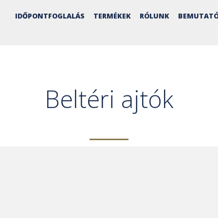
IDŐPONTFOGLALÁS
TERMÉKEK
RÓLUNK
BEMUTATÓ
Beltéri ajtók