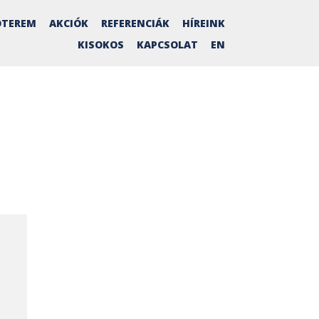
TEREM
AKCIÓK
REFERENCIÁK
HÍREINK
KISOKOS
KAPCSOLAT
EN