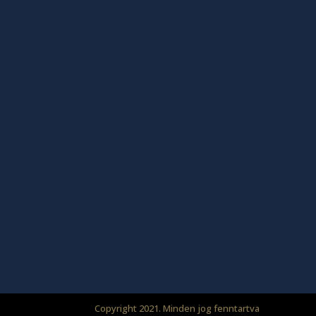
Copyright 2021. Minden jog fenntartva