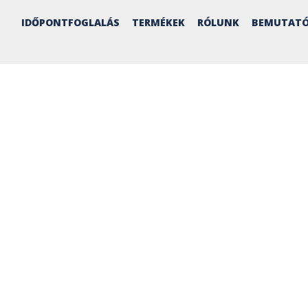
IDŐPONTFOGLALÁS
TERMÉKEK
RÓLUNK
BEMUTATÓ