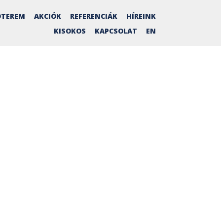
TEREM
AKCIÓK
REFERENCIÁK
HÍREINK
KISOKOS
KAPCSOLAT
EN