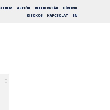
TEREM
AKCIÓK
REFERENCIÁK
HÍREINK
KISOKOS
KAPCSOLAT
EN