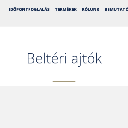
IDŐPONTFOGLALÁS
TERMÉKEK
RÓLUNK
BEMUTATÓ
Beltéri ajtók