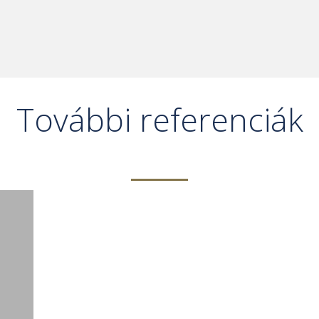
További referenciák