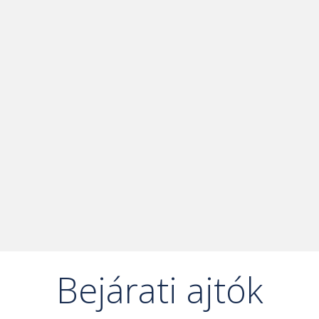
Bejárati ajtók