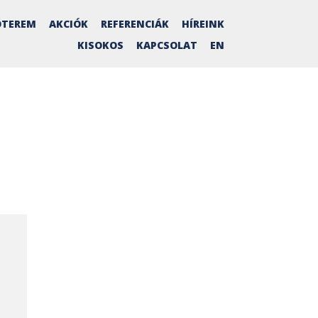
TEREM
AKCIÓK
REFERENCIÁK
HÍREINK
KISOKOS
KAPCSOLAT
EN