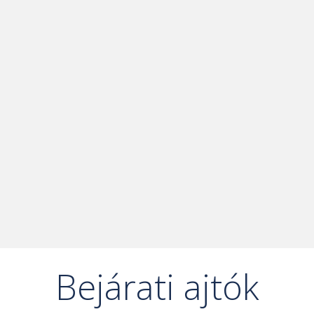
Bejárati ajtók