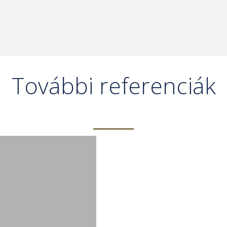
További referenciák