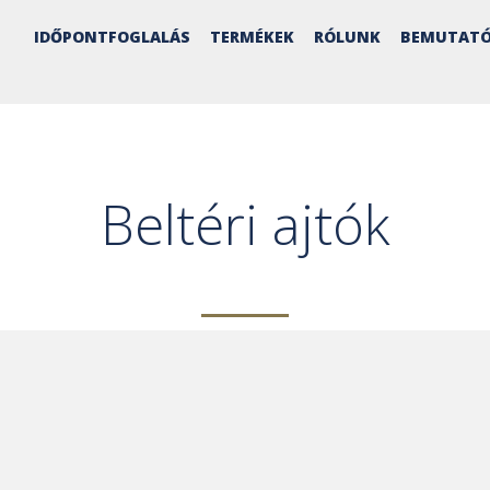
IDŐPONTFOGLALÁS
TERMÉKEK
RÓLUNK
BEMUTATÓ
Beltéri ajtók