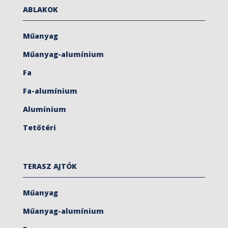
ABLAKOK
Műanyag
Műanyag-alumínium
Fa
Fa-alumínium
Alumínium
Tetőtéri
TERASZ AJTÓK
Műanyag
Műanyag-alumínium