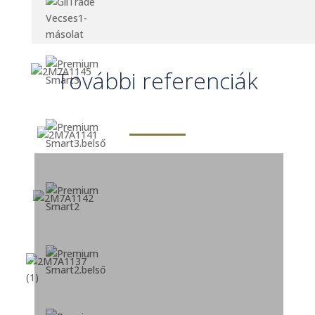
További referenciák