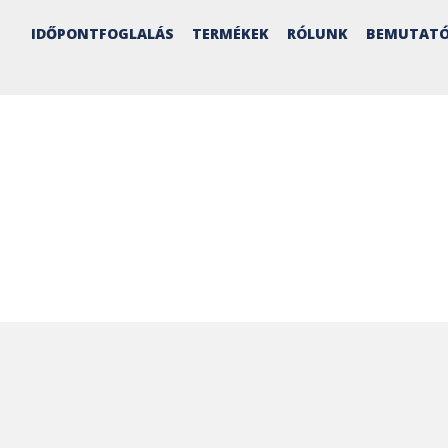
IDŐPONTFOGLALÁS
TERMÉKEK
RÓLUNK
BEMUTATÓ