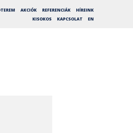
TEREM
AKCIÓK
REFERENCIÁK
HÍREINK
KISOKOS
KAPCSOLAT
EN