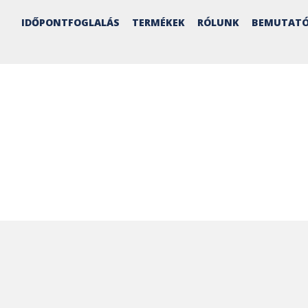
IDŐPONTFOGLALÁS
TERMÉKEK
RÓLUNK
BEMUTATÓ