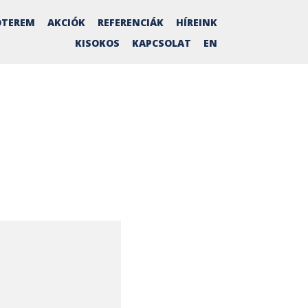
TEREM
AKCIÓK
REFERENCIÁK
HÍREINK
KISOKOS
KAPCSOLAT
EN