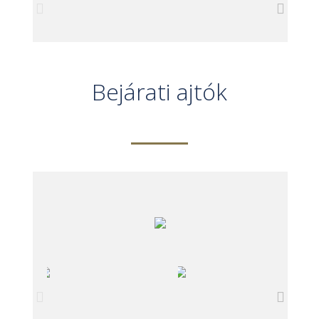
Bejárati ajtók