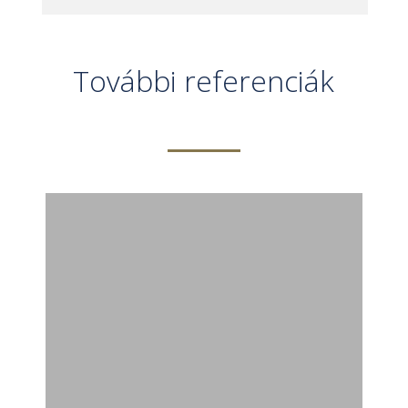
További referenciák