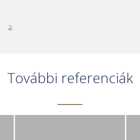
További referenciák