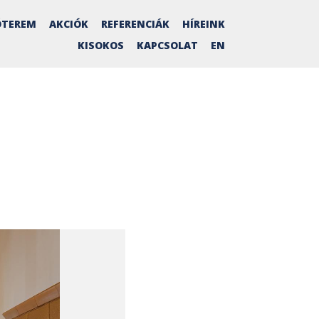
TEREM
AKCIÓK
REFERENCIÁK
HÍREINK
KISOKOS
KAPCSOLAT
EN