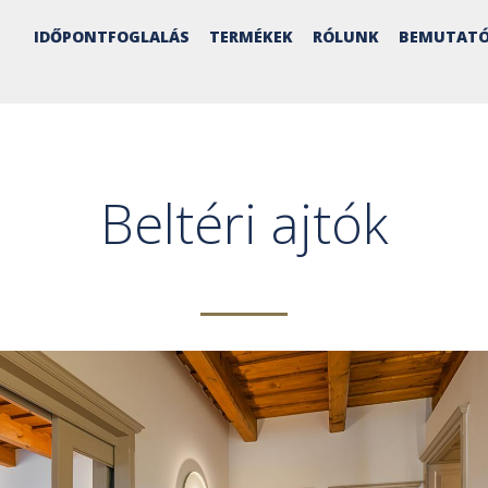
IDŐPONTFOGLALÁS
TERMÉKEK
RÓLUNK
BEMUTATÓ
Beltéri ajtók