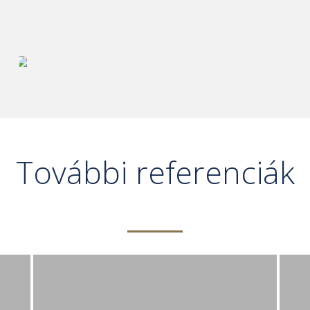
További referenciák