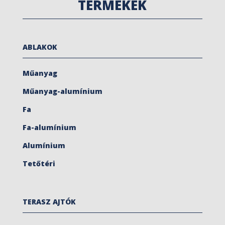
TERMÉKEK
ABLAKOK
Műanyag
Műanyag-alumínium
Fa
Fa-alumínium
Alumínium
Tetőtéri
TERASZ AJTÓK