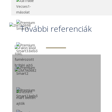
További referenciák