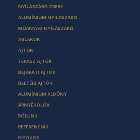
NYÍLÁSZÁRÓ CSERE
ALUMÍNIUM NYÍLÁSZÁRÓ
MŰANYAG NYÍLÁSZÁRÓ
ABLAKOK
AJTÓK
TERASZ AJTÓK
BEJÁRATI AJTÓK
BELTÉRI AJTÓK
ALUMÍNIUM REDŐNY
ÁRNYÉKOLÓK
RÓLUNK
REFERENCIÁK
KISOKOS