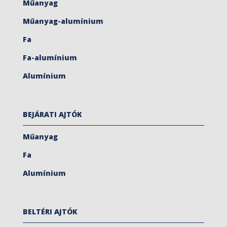
Műanyag
Műanyag-alumínium
Fa
Fa-alumínium
Alumínium
BEJÁRATI AJTÓK
Műanyag
Fa
Alumínium
BELTÉRI AJTÓK