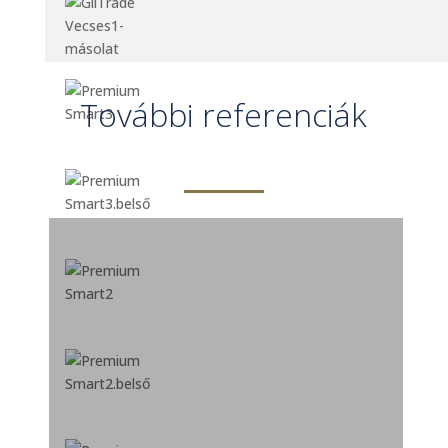
További referenciák