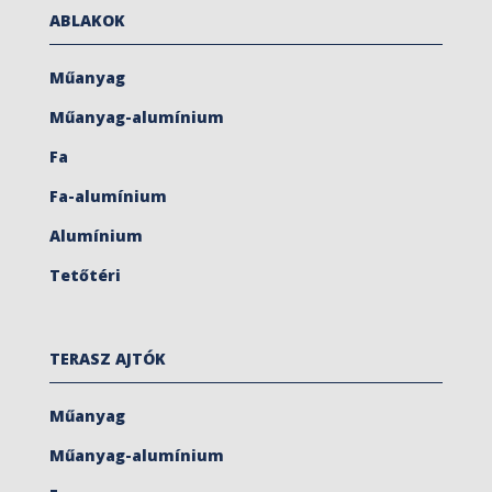
ABLAKOK
Műanyag
Műanyag-alumínium
Fa
Fa-alumínium
Alumínium
Tetőtéri
TERASZ AJTÓK
Műanyag
Műanyag-alumínium