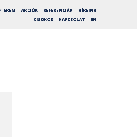
TEREM
AKCIÓK
REFERENCIÁK
HÍREINK
KISOKOS
KAPCSOLAT
EN