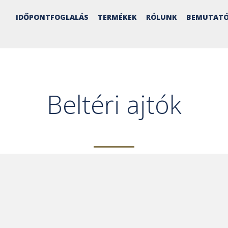
IDŐPONTFOGLALÁS
TERMÉKEK
RÓLUNK
BEMUTATÓ
Beltéri ajtók