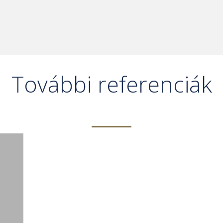
További referenciák