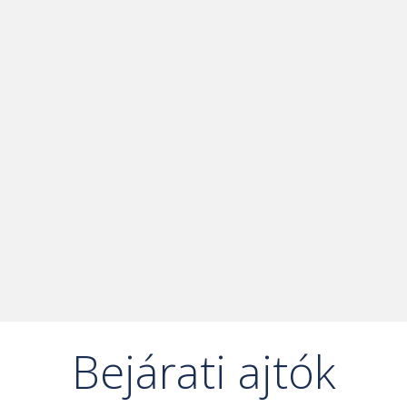
Bejárati ajtók