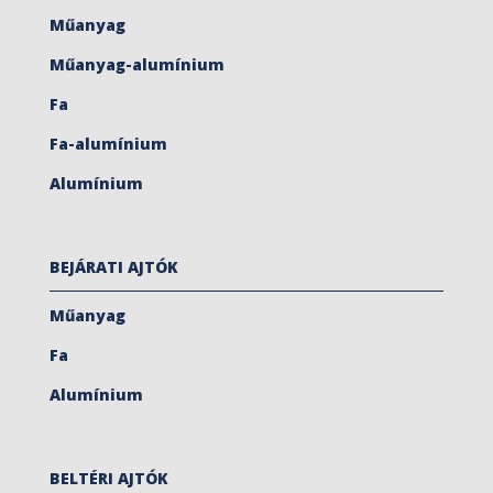
Műanyag
Műanyag-alumínium
Fa
Fa-alumínium
Alumínium
BEJÁRATI AJTÓK
Műanyag
Fa
Alumínium
BELTÉRI AJTÓK