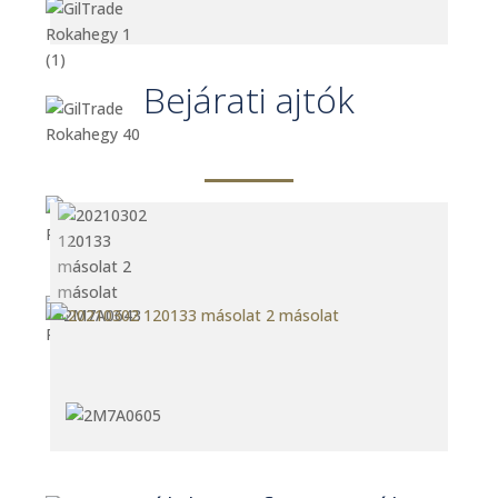
Bejárati ajtók