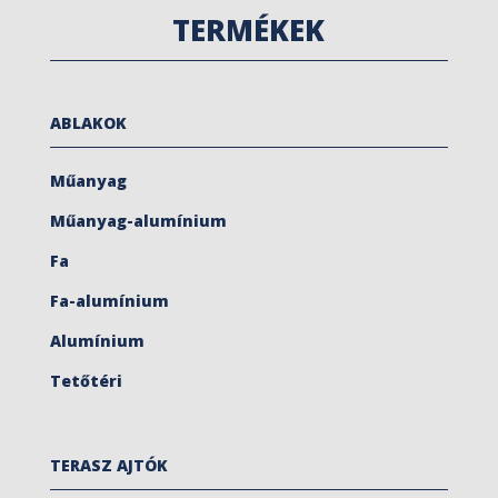
TERMÉKEK
ABLAKOK
Műanyag
Műanyag-alumínium
Fa
Fa-alumínium
Alumínium
Tetőtéri
TERASZ AJTÓK