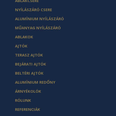
ABLAKCSERE
NYÍLÁSZÁRÓ CSERE
ALUMÍNIUM NYÍLÁSZÁRÓ
MŰANYAG NYÍLÁSZÁRÓ
ABLAKOK
AJTÓK
TERASZ AJTÓK
BEJÁRATI AJTÓK
BELTÉRI AJTÓK
ALUMÍNIUM REDŐNY
ÁRNYÉKOLÓK
RÓLUNK
REFERENCIÁK