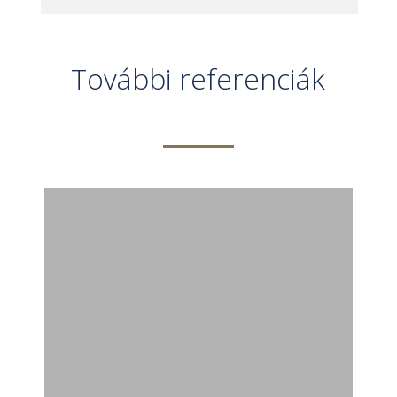
További referenciák