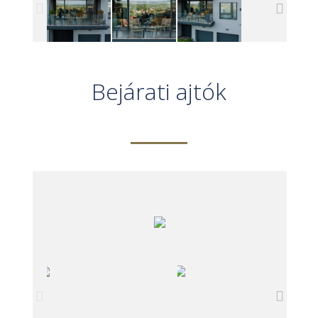
Bejárati ajtók