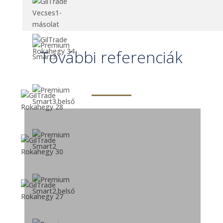
További referenciák