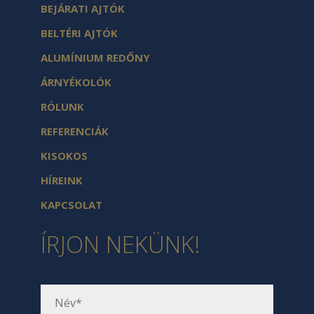
BEJÁRATI AJTÓK
BELTÉRI AJTÓK
ALUMÍNIUM REDŐNY
ÁRNYÉKOLÓK
RÓLUNK
REFERENCIÁK
KISOKOS
HÍREINK
KAPCSOLAT
ÍRJON NEKÜNK!