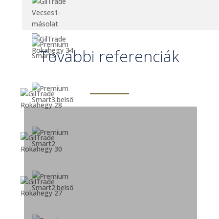
További referenciák