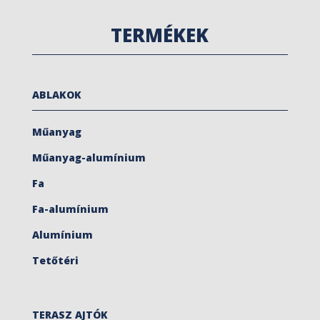
TERMÉKEK
ABLAKOK
Műanyag
Műanyag-alumínium
Fa
Fa-alumínium
Alumínium
Tetőtéri
TERASZ AJTÓK