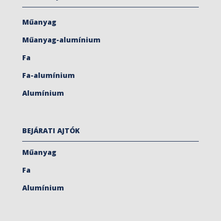
Műanyag
Műanyag-alumínium
Fa
Fa-alumínium
Alumínium
BEJÁRATI AJTÓK
Műanyag
Fa
Alumínium