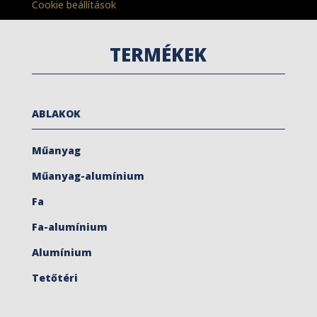
Cookie beállítások
TERMÉKEK
ABLAKOK
Műanyag
Műanyag-alumínium
Fa
Fa-alumínium
Alumínium
Tetőtéri