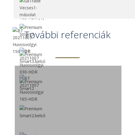
További referenciák