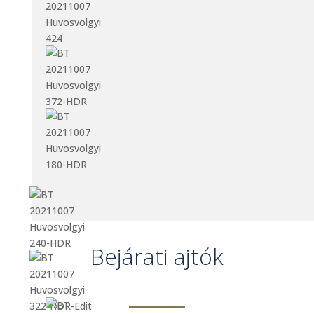
Bejárati ajtók