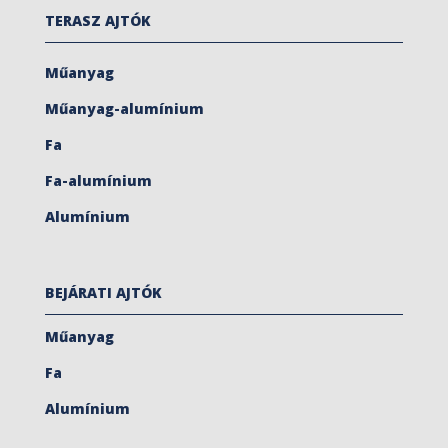
TERASZ AJTÓK
Műanyag
Műanyag-alumínium
Fa
Fa-alumínium
Alumínium
BEJÁRATI AJTÓK
Műanyag
Fa
Alumínium