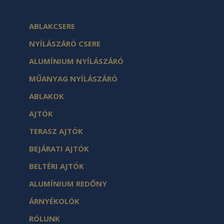
ABLAKCSERE
NYÍLÁSZÁRÓ CSERE
ALUMÍNIUM NYÍLÁSZÁRÓ
MŰANYAG NYÍLÁSZÁRÓ
ABLAKOK
AJTÓK
TERASZ AJTÓK
BEJÁRATI AJTÓK
BELTÉRI AJTÓK
ALUMÍNIUM REDŐNY
ÁRNYÉKOLÓK
RÓLUNK