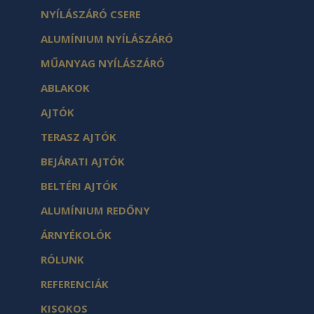
NYÍLÁSZÁRÓ CSERE
ALUMÍNIUM NYÍLÁSZÁRÓ
MŰANYAG NYÍLÁSZÁRÓ
ABLAKOK
AJTÓK
TERASZ AJTÓK
BEJÁRATI AJTÓK
BELTÉRI AJTÓK
ALUMÍNIUM REDŐNY
ÁRNYÉKOLÓK
RÓLUNK
REFERENCIÁK
KISOKOS