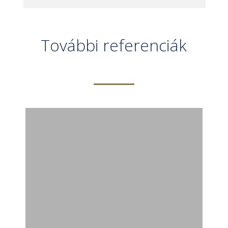
További referenciák