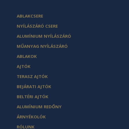
ABLAKCSERE
NYÍLÁSZÁRÓ CSERE
ALUMÍNIUM NYÍLÁSZÁRÓ
MŰANYAG NYÍLÁSZÁRÓ
ABLAKOK
AJTÓK
TERASZ AJTÓK
BEJÁRATI AJTÓK
BELTÉRI AJTÓK
ALUMÍNIUM REDŐNY
ÁRNYÉKOLÓK
RÓLUNK