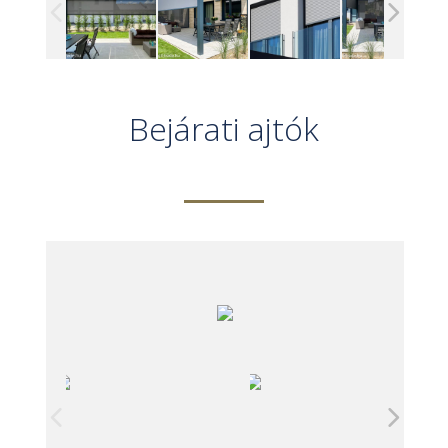
Bejárati ajtók