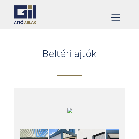
Beltéri ajtók