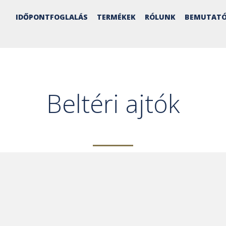
IDŐPONTFOGLALÁS
TERMÉKEK
RÓLUNK
BEMUTATÓ
Beltéri ajtók