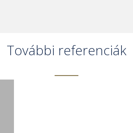
További referenciák