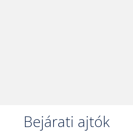
Bejárati ajtók