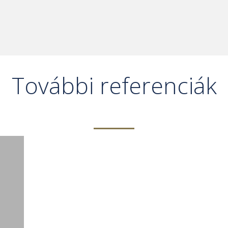
További referenciák