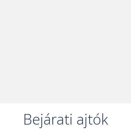
Bejárati ajtók