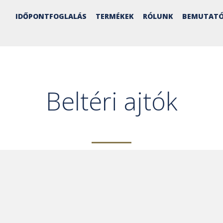
IDŐPONTFOGLALÁS
TERMÉKEK
RÓLUNK
BEMUTATÓ
Beltéri ajtók