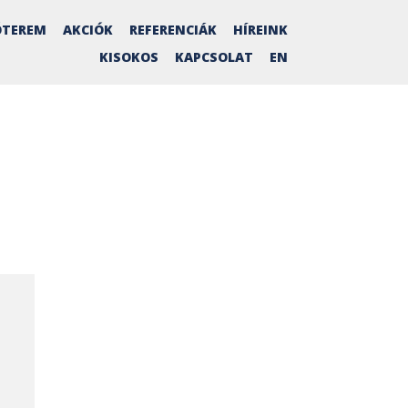
TEREM
AKCIÓK
REFERENCIÁK
HÍREINK
KISOKOS
KAPCSOLAT
EN