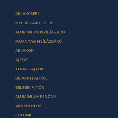
ABLAKCSERE
NYÍLÁSZÁRÓ CSERE
ALUMÍNIUM NYÍLÁSZÁRÓ
MŰANYAG NYÍLÁSZÁRÓ
ABLAKOK
AJTÓK
TERASZ AJTÓK
BEJÁRATI AJTÓK
BELTÉRI AJTÓK
ALUMÍNIUM REDŐNY
ÁRNYÉKOLÓK
RÓLUNK