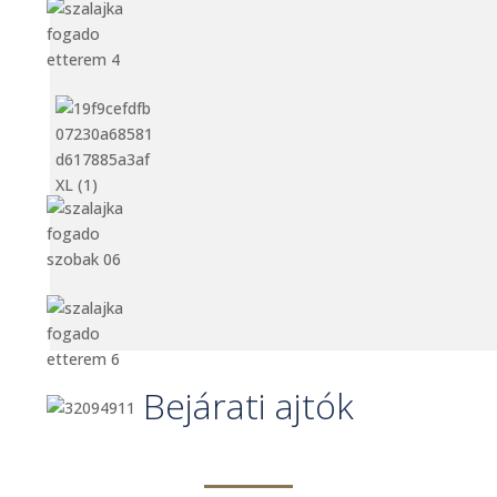
Bejárati ajtók