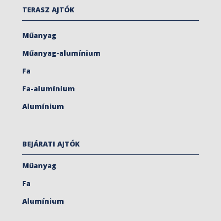
TERASZ AJTÓK
Műanyag
Műanyag-alumínium
Fa
Fa-alumínium
Alumínium
BEJÁRATI AJTÓK
Műanyag
Fa
Alumínium