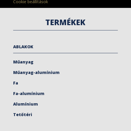
Cookie beállítások
TERMÉKEK
ABLAKOK
Műanyag
Műanyag-alumínium
Fa
Fa-alumínium
Alumínium
Tetőtéri