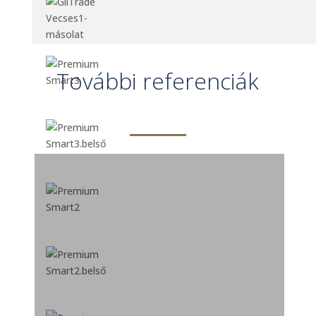
További referenciák