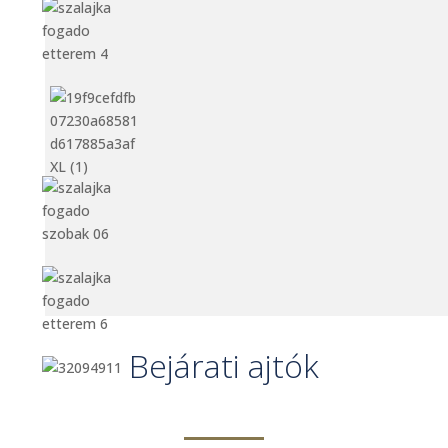
Bejárati ajtók