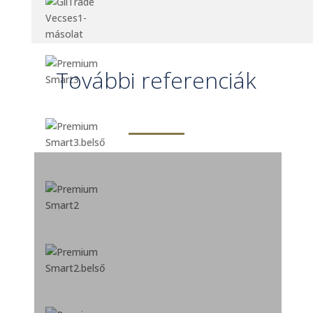
További referenciák