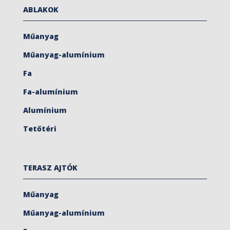
ABLAKOK
Műanyag
Műanyag-alumínium
Fa
Fa-alumínium
Alumínium
Tetőtéri
TERASZ AJTÓK
Műanyag
Műanyag-alumínium