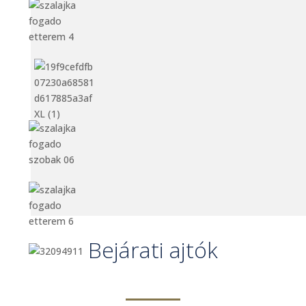
Bejárati ajtók