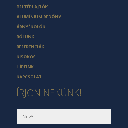
BELTÉRI AJTÓK
ALUMÍNIUM REDŐNY
ÁRNYÉKOLÓK
RÓLUNK
REFERENCIÁK
KISOKOS
HÍREINK
KAPCSOLAT
ÍRJON NEKÜNK!