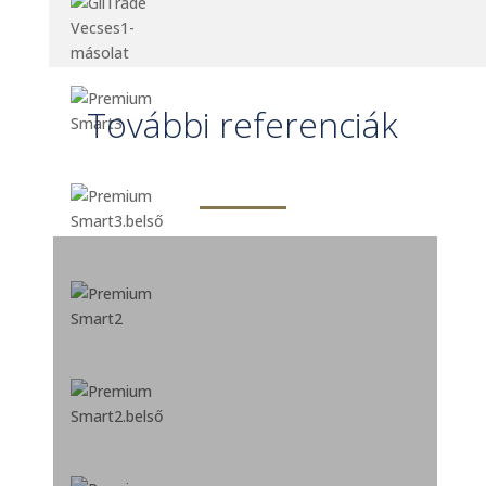
További referenciák