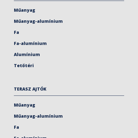
Műanyag
Műanyag-alumínium
Fa
Fa-alumínium
Alumínium
Tetőtéri
TERASZ AJTÓK
Műanyag
Műanyag-alumínium
Fa