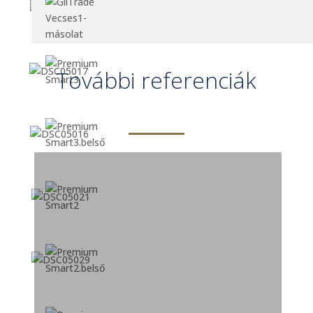
További referenciák