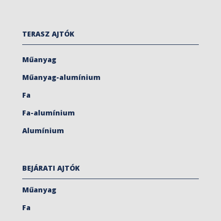
TERASZ AJTÓK
Műanyag
Műanyag-alumínium
Fa
Fa-alumínium
Alumínium
BEJÁRATI AJTÓK
Műanyag
Fa