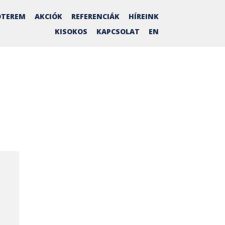
TEREM
AKCIÓK
REFERENCIÁK
HÍREINK
KISOKOS
KAPCSOLAT
EN