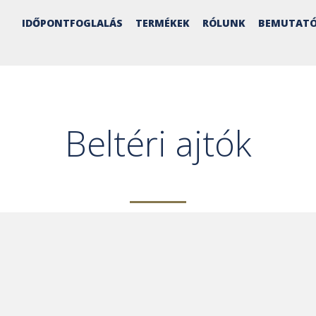
IDŐPONTFOGLALÁS
TERMÉKEK
RÓLUNK
BEMUTATÓ
Beltéri ajtók