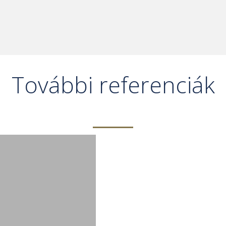
További referenciák