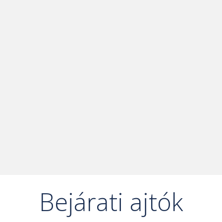
Bejárati ajtók