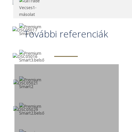
További referenciák